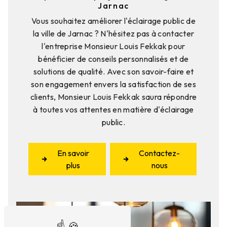
Jarnac
Vous souhaitez améliorer l'éclairage public de
la ville de Jarnac ? N'hésitez pas à contacter
l'entreprise Monsieur Louis Fekkak pour
bénéficier de conseils personnalisés et de
solutions de qualité. Avec son savoir-faire et
son engagement envers la satisfaction de ses
clients, Monsieur Louis Fekkak saura répondre
à toutes vos attentes en matière d'éclairage
public.
En savoir
Contactez-
plus
nous