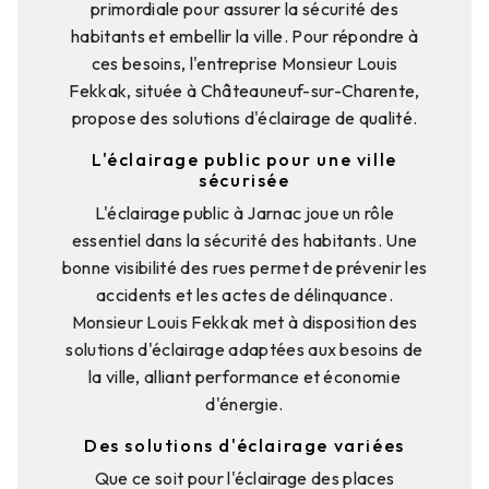
primordiale pour assurer la sécurité des
habitants et embellir la ville. Pour répondre à
ces besoins, l'entreprise Monsieur Louis
Fekkak, située à Châteauneuf-sur-Charente,
propose des solutions d'éclairage de qualité.
L'éclairage public pour une ville
sécurisée
L'éclairage public à Jarnac joue un rôle
essentiel dans la sécurité des habitants. Une
bonne visibilité des rues permet de prévenir les
accidents et les actes de délinquance.
Monsieur Louis Fekkak met à disposition des
solutions d'éclairage adaptées aux besoins de
la ville, alliant performance et économie
d'énergie.
Des solutions d'éclairage variées
Que ce soit pour l'éclairage des places