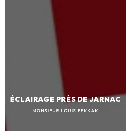
ÉCLAIRAGE PRÈS DE JARNAC
MONSIEUR LOUIS FEKKAK