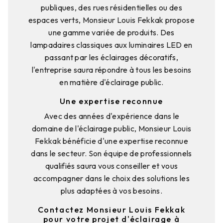
publiques, des rues résidentielles ou des
espaces verts, Monsieur Louis Fekkak propose
une gamme variée de produits. Des
lampadaires classiques aux luminaires LED en
passant par les éclairages décoratifs,
l'entreprise saura répondre à tous les besoins
en matière d'éclairage public.
Une expertise reconnue
Avec des années d'expérience dans le
domaine de l'éclairage public, Monsieur Louis
Fekkak bénéficie d'une expertise reconnue
dans le secteur. Son équipe de professionnels
qualifiés saura vous conseiller et vous
accompagner dans le choix des solutions les
plus adaptées à vos besoins.
Contactez Monsieur Louis Fekkak
pour votre projet d'éclairage à