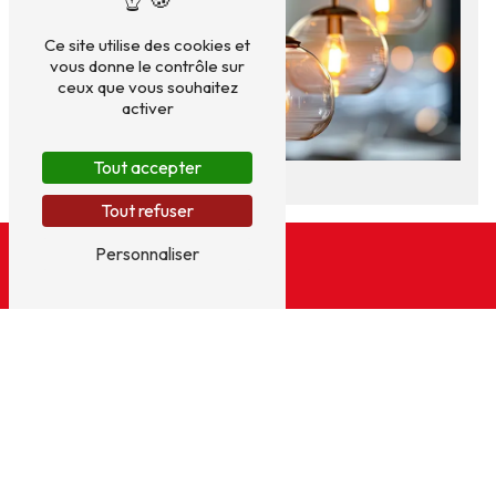
Ce site utilise des cookies et
vous donne le contrôle sur
ceux que vous souhaitez
activer
Tout accepter
Tout refuser
Personnaliser
Adresse