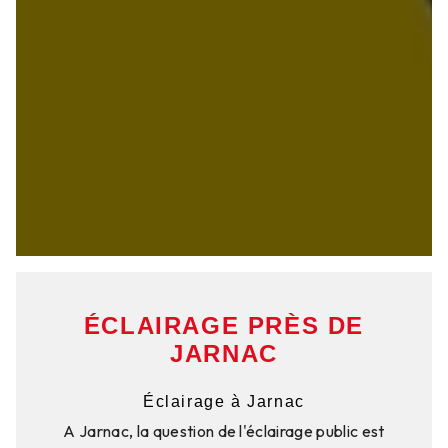
ÉCLAIRAGE PRÈS DE
JARNAC
Éclairage à Jarnac
A Jarnac, la question de l'éclairage public est