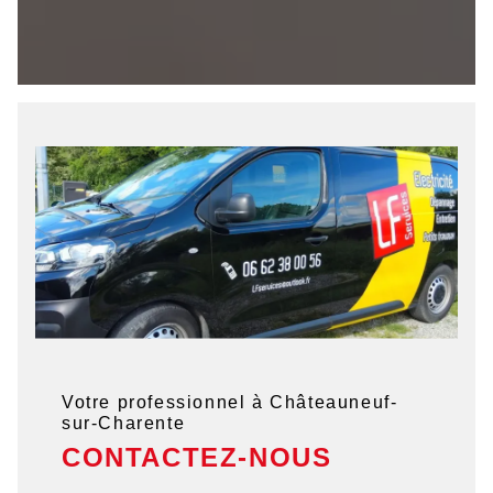
Votre professionnel à Châteauneuf-
sur-Charente
CONTACTEZ-NOUS