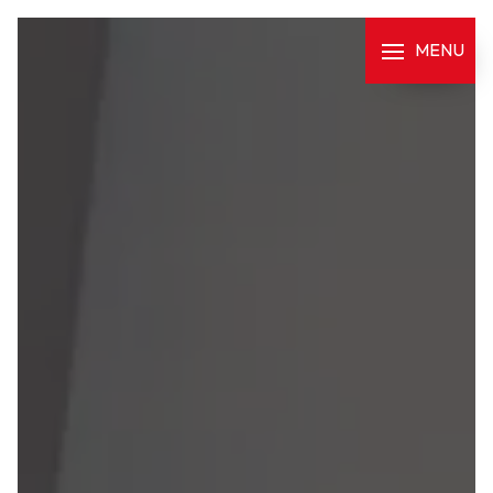
Panneau de gestion des cookies
MENU