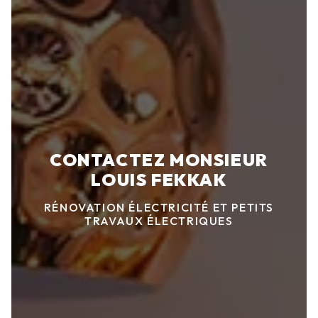
CONTACTEZ MONSIEUR
LOUIS FEKKAK
RÉNOVATION ÉLECTRICITÉ ET PETITS
TRAVAUX ÉLECTRIQUES