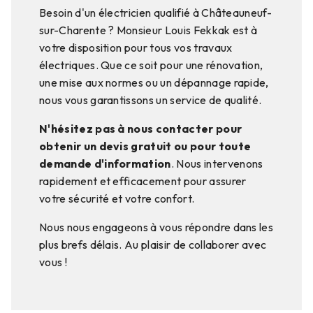
Besoin d'un électricien qualifié à Châteauneuf-
sur-Charente ? Monsieur Louis Fekkak est à
votre disposition pour tous vos travaux
électriques. Que ce soit pour une rénovation,
une mise aux normes ou un dépannage rapide,
nous vous garantissons un service de qualité.
N'hésitez pas à nous contacter pour
obtenir un devis gratuit ou pour toute
demande d'information
. Nous intervenons
rapidement et efficacement pour assurer
votre sécurité et votre confort.
Nous nous engageons à vous répondre dans les
plus brefs délais. Au plaisir de collaborer avec
vous !