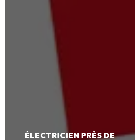
ÉLECTRICIEN PRÈS DE