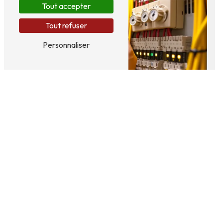
Tout accepter
Tout refuser
Personnaliser