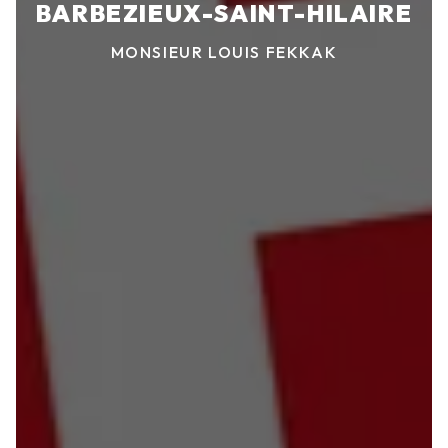
BARBEZIEUX-SAINT-HILAIRE
MONSIEUR LOUIS FEKKAK