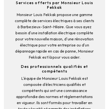
Services offerts par Monsieur Louis
Fekkak
Monsieur Louis Fekkak propose une gamme
complète de services électriques à ses clients
à Barbezieux-Saint-Hilaire. Que vous ayez
besoin d'une installation électrique complète
pour votre nouvelle maison, d'une rénovation
électrique pour votre entreprise ou d'un
dépannage rapide en cas de panne, Monsieur
Fekkak est là pour vous aider.
Des professionnels qualifiés et
compétents
L'équipe de Monsieur Louis Fekkak est
composée d'électriciens qualifiés et
compétents qui ont une connaissance
approfondie des normes et règlementations
en vigueur. Ils sont formés pour travailler en
toute sécurité et garantir des installations