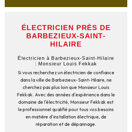
ÉLECTRICIEN PRÈS DE
BARBEZIEUX-SAINT-
HILAIRE
Électricien à Barbezieux-Saint-Hilaire
: Monsieur Louis Fekkak
Si vous recherchez un électricien de confiance
dans la ville de Barbezieux-Saint-Hilaire, ne
cherchez pas plus loin que Monsieur Louis
Fekkak. Avec des années d'expérience dans le
domaine de l'électricité, Monsieur Fekkak est
le professionnel qualifié pour tous vos besoins
en matière d'installation électrique, de
réparation et de dépannage.