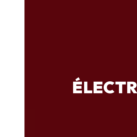
ÉLECTR