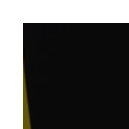
Panneau de gestion des cookies