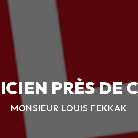
ICIEN PRÈS DE
MONSIEUR LOUIS FEKKAK