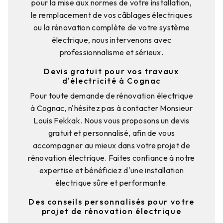
pour la mise aux normes de votre installation,
le remplacement de vos câblages électriques
ou la rénovation complète de votre système
électrique, nous intervenons avec
professionnalisme et sérieux.
Devis gratuit pour vos travaux
d'électricité à Cognac
Pour toute demande de rénovation électrique
à Cognac, n'hésitez pas à contacter Monsieur
Louis Fekkak. Nous vous proposons un devis
gratuit et personnalisé, afin de vous
accompagner au mieux dans votre projet de
rénovation électrique. Faites confiance à notre
expertise et bénéficiez d'une installation
électrique sûre et performante.
Des conseils personnalisés pour votre
projet de rénovation électrique