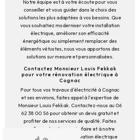
Notre équipe est à votre écoute pour vous
conseiller et vous guider dans le choix des
solutions les plus adaptées à vos besoins. Que
vous souhaitiez moderniser votre installation
électrique, améliorer son efficacité
énergétique ou simplement remplacer des
éléments vétustes, nous vous apportons des
solutions sur mesure et personnalisées.
Contactez Monsieur Louis Fekkak
pour votre rénovation électrique à
Cognac
Pour tous vos travaux d'électricité à Cognac
et ses environs, faites appel à l'expertise de
Monsieur Louis Fekkak. Contactez-nous au 06
62 38 00 56 pour obtenir un devis gratuit et
profiter de nos services de qualité. Faites
confiance à notre savoir-faire et à notre
expérience pour une rénovation électrique