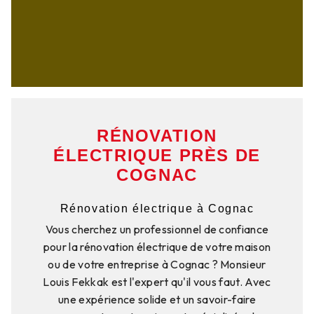
RÉNOVATION
ÉLECTRIQUE PRÈS DE
COGNAC
Rénovation électrique à Cognac
Vous cherchez un professionnel de confiance
pour la rénovation électrique de votre maison
ou de votre entreprise à Cognac ? Monsieur
Louis Fekkak est l'expert qu'il vous faut. Avec
une expérience solide et un savoir-faire