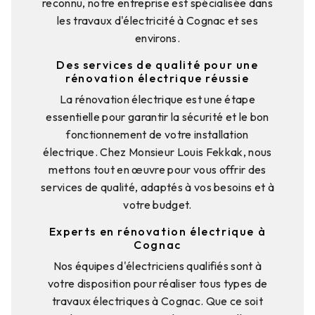
reconnu, notre entreprise est spécialisée dans
les travaux d'électricité à Cognac et ses
environs.
Des services de qualité pour une
rénovation électrique réussie
La rénovation électrique est une étape
essentielle pour garantir la sécurité et le bon
fonctionnement de votre installation
électrique. Chez Monsieur Louis Fekkak, nous
mettons tout en œuvre pour vous offrir des
services de qualité, adaptés à vos besoins et à
votre budget.
Experts en rénovation électrique à
Cognac
Nos équipes d'électriciens qualifiés sont à
votre disposition pour réaliser tous types de
travaux électriques à Cognac. Que ce soit