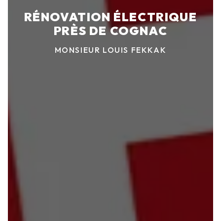
RÉNOVATION ÉLECTRIQUE
PRÈS DE COGNAC
MONSIEUR LOUIS FEKKAK